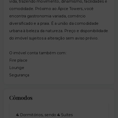
vida, trazendo movimento, dinamismo, facilidades e
comodidade. Próximo ao Ápice Towers, você
encontra gastronomia variada, comércio
diversificado e a praia. É a união da comodidade
urbana à beleza da natureza. Preço e disponibilidade
do imóvel sujeitos a alteração sem aviso prévio.
O imóvel conta também com:
Fire place
Lounge
Segurança
Cômodos
4
Dormitórios, sendo
4
Suítes