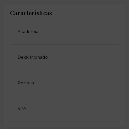
Características
Academia
Deck Molhado
Portaria
SPA