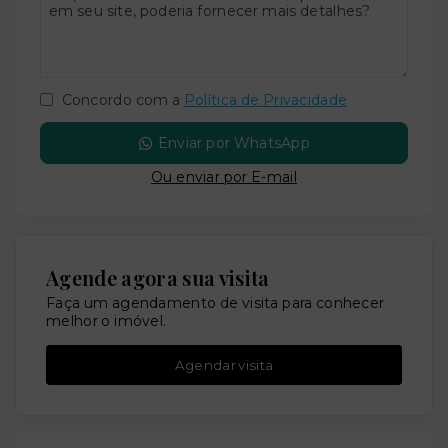
Concordo com a
Política de Privacidade
Enviar por WhatsApp
Ou e
nviar por E-mail
Agende agora sua visita
Faça um agendamento de visita para conhecer
melhor o imóvel.
Agendar visita