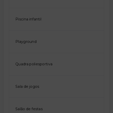
Piscina infantil
Playground
Quadra poliesportiva
Sala de jogos
Salão de festas