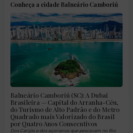
Conheça a cidade Balneário Camboriú
Balneário Camboriú (SC): A Dubai
Brasileira — Capital do Arranha-Céu,
do Turismo de Alto Padrão e do Metro
Quadrado mais Valorizado do Brasil
por Quatro Anos Consecutivos
Dos Carijós e dos açorianos que pescavam no Rio