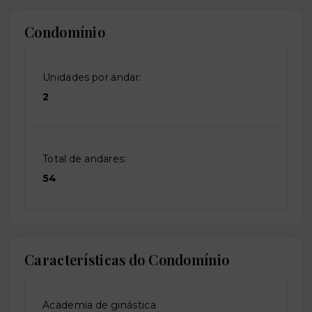
Condomínio
Unidades por andar:
2
Total de andares:
54
Características do Condomínio
Academia de ginástica