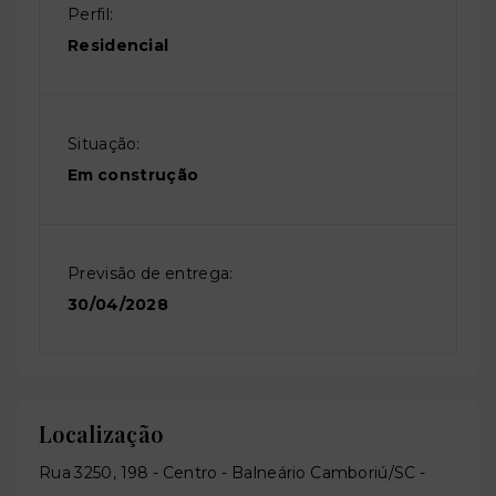
Perfil:
Residencial
Situação:
Em construção
Previsão de entrega:
30/04/2028
Localização
Rua 3250, 198 - Centro - Balneário Camboriú/SC
-