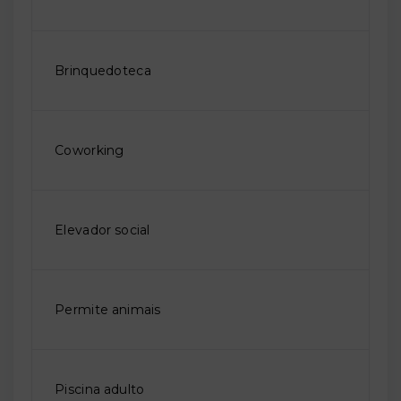
Brinquedoteca
Coworking
Elevador social
Permite animais
Piscina adulto