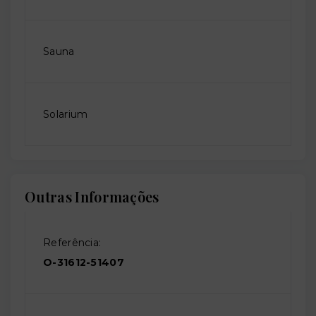
Sauna
Solarium
Outras Informações
Referência:
O-31612-51407